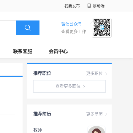
我要发布
移动端
微信公众号
查看更多工作
联系客服
会员中心
推荐职位
更多职位
查看更多职位
推荐简历
更多简历
教师