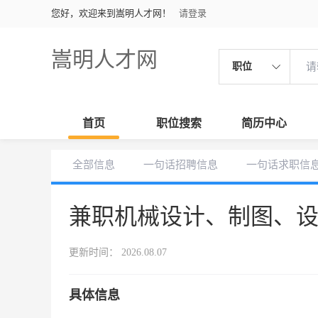
您好，欢迎来到嵩明人才网！
请登录
嵩明人才网
职位
首页
职位搜索
简历中心
全部信息
一句话招聘信息
一句话求职信
兼职机械设计、制图、
更新时间： 2026.08.07
具体信息