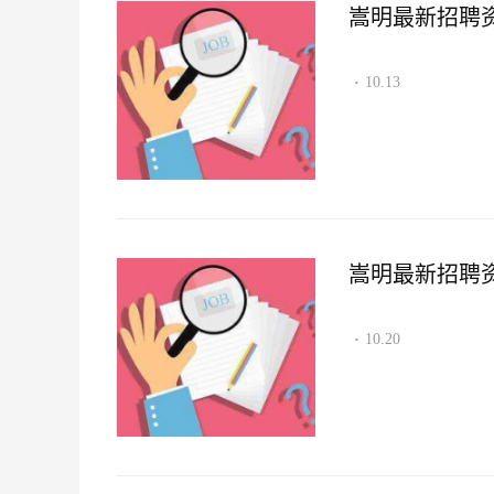
嵩明最新招聘资讯2
10.13
·
嵩明最新招聘资讯2
10.20
·