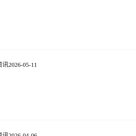
026-05-11
026-04-06