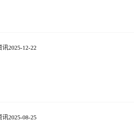
025-12-22
025-08-25