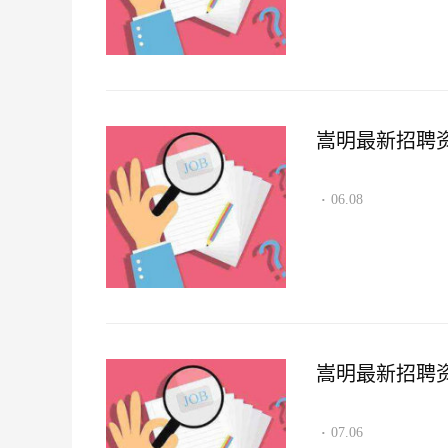
嵩明最新招聘资讯2
06.08
·
嵩明最新招聘资讯2
07.06
·