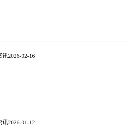
026-02-16
026-01-12