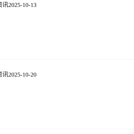
025-10-13
025-10-20