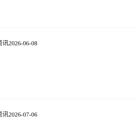
026-06-08
026-07-06