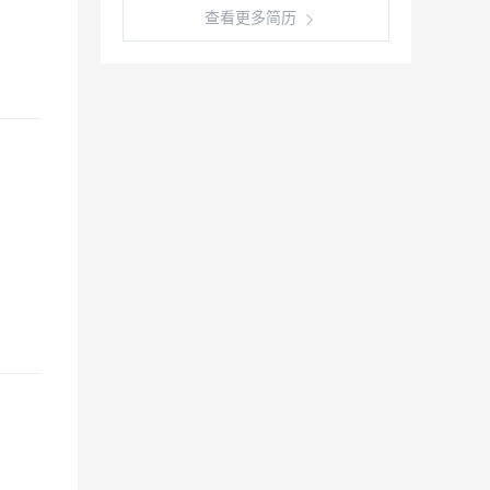
查看更多简历