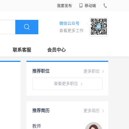
我要发布
移动端
微信公众号
查看更多工作
联系客服
会员中心
推荐职位
更多职位
查看更多职位
推荐简历
更多简历
教师