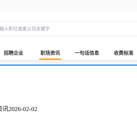
招聘企业
职场资讯
一句话信息
收费标准
026-02-02