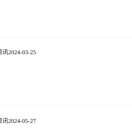
024-03-25
024-05-27