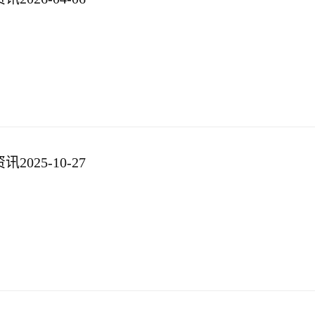
025-10-27